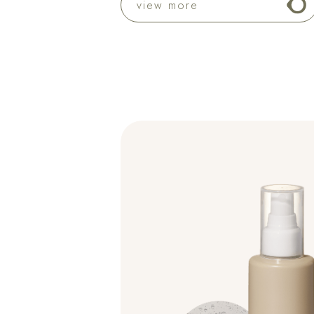
view more