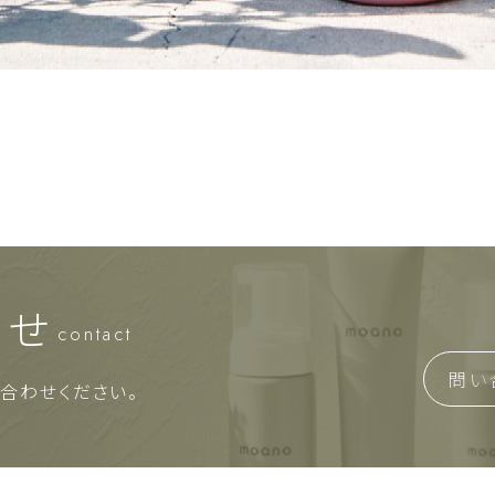
わせ
contact
問い
合わせください。