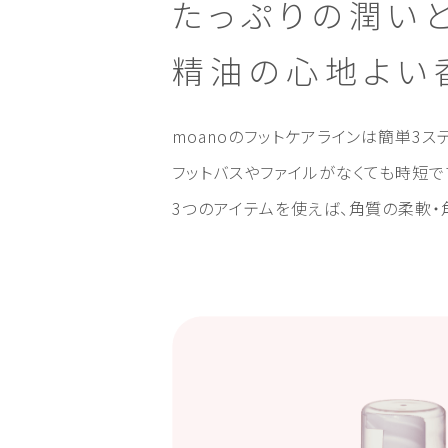
たっぷりの潤いと
精油の心地よい
moanoのフットケアラインは簡単3ス
フットバスやファイルがなくても時短で
3つのアイテムを使えば、角質の柔軟・