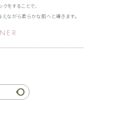
ックをすることで、
与えながら柔らかな肌へと導きます。
ENER