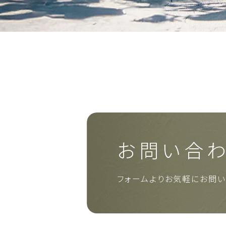
お問い合
フォームよりお気軽に
お問い