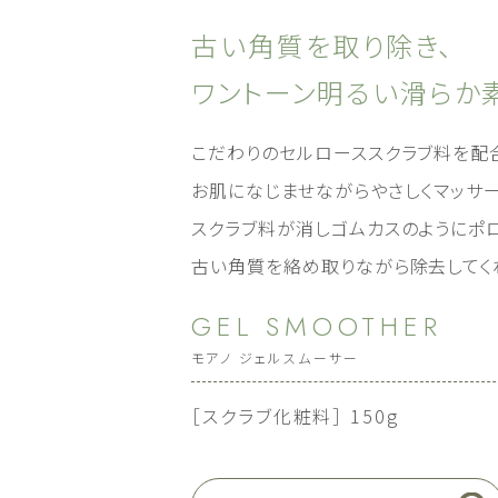
古い角質を取り除き、
ワントーン明るい
滑らか
こだわりのセルローススクラブ料を配
お肌になじませながらやさしくマッサー
スクラブ料が消しゴムカスのようにポ
古い角質を絡め取りながら除去してく
GEL SMOOTHER
モアノ ジェルスムーサー
［スクラブ化粧料］ 150g