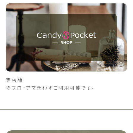
実店舗
※プロ・アマ問わずご利用可能です。