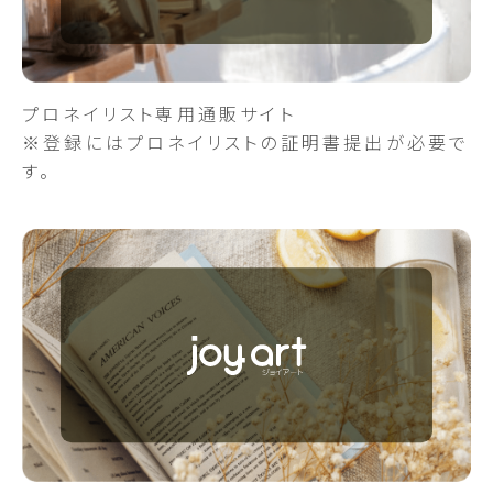
プロネイリスト専用通販サイト
※登録にはプロネイリストの証明書提出が必要で
す。