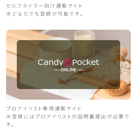
セルフネイラー向け通販サイト
※どなたでも登録が可能です。
プロアイリスト専用通販サイト
※登録にはプロアイリストの証明書提出が必要で
す。