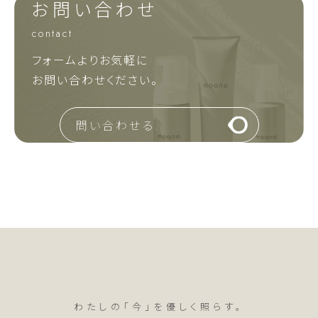
お問い合わせ
contact
フォームよりお気軽に
お問い合わせください。
問い合わせる
わたしの「今」を優しく照らす。