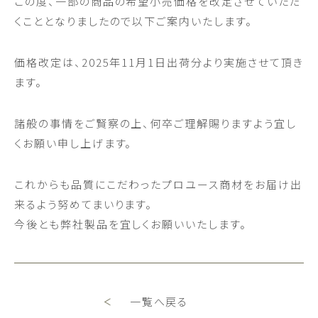
この度、一部の商品の希望小売価格を改定させていただ
くこととなりましたので以下ご案内いたします。
価格改定は、2025年11月1日出荷分より実施させて頂き
ます。
諸般の事情をご賢察の上、何卒ご理解賜りますよう宜し
くお願い申し上げます。
これからも品質にこだわったプロユース商材をお届け出
来るよう努めてまいります。
今後とも弊社製品を宜しくお願いいたします。
一覧へ戻る