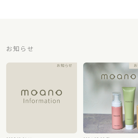
お知らせ
お知らせ
お