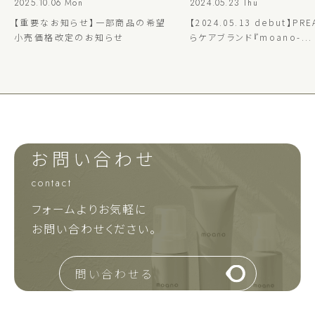
2025.10.06 Mon
2024.05.23 Thu
【重要なお知らせ】一部商品の希望
【2024.05.13 debut】PR
小売価格改定のお知らせ
らケアブランド『moano-...
お問い合わせ
contact
フォームよりお気軽に
お問い合わせください。
問い合わせる