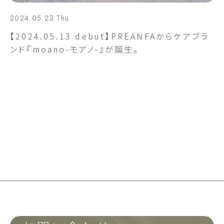
2024.05.23 Thu
【2024.05.13 debut】PREANFAからケアブラ
ンド『moano-モアノ-』が誕生。