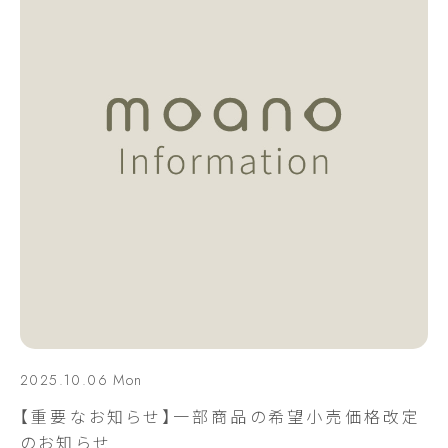
2025.10.06 Mon
【重要なお知らせ】一部商品の希望小売価格改定
のお知らせ