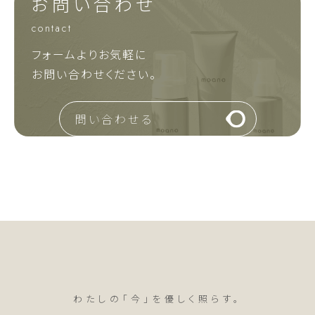
お問い合わせ
contact
フォームよりお気軽に
お問い合わせください。
問い合わせる
わたしの「今」を優しく照らす。